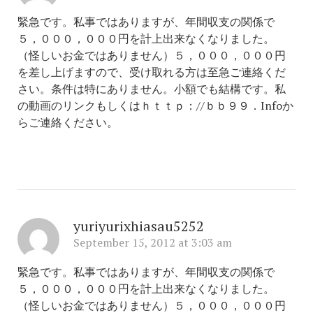
緊急です。私事ではありますが、年間収支の関係で
５，０００，０００円を計上出来なくなりました。
（怪しいお金ではありません）５，０００，０００円
を差し上げますので、受け取れる方は至急ご連絡くだ
さい。条件は特にありません。小額でも結構です。私
の動画のリンクもしくはｈｔｔｐ：//ｂｂ９９．Infoか
らご連絡ください。
yuriyurixhiasau5252
September 15, 2012 at 3:03 am
緊急です。私事ではありますが、年間収支の関係で
５，０００，０００円を計上出来なくなりました。
（怪しいお金ではありません）５，０００，０００円