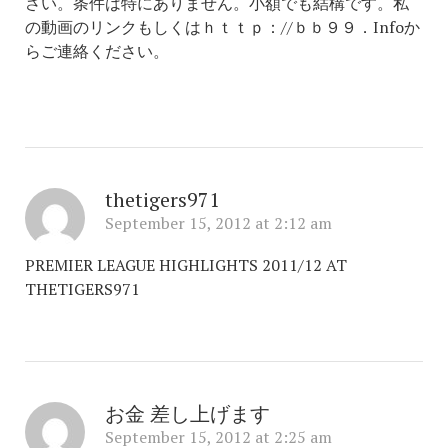
さい。条件は特にありません。小額でも結構です。私
の動画のリンクもしくはｈｔｔｐ：//ｂｂ９９．Infoか
らご連絡ください。
thetigers971
September 15, 2012 at 2:12 am
PREMIER LEAGUE HIGHLIGHTS 2011/12 AT
THETIGERS971
お金 差し上げます
September 15, 2012 at 2:25 am