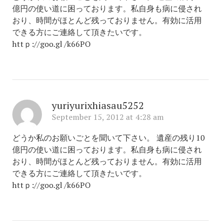
億円の使い道に困っております。私自身も病に侵され
おり、時間がほとんど残っておりません。有効に活用
できる方にご連絡して頂きたいです。
httｐ://goo.gl /k66PO
yuriyurixhiasau5252
September 15, 2012 at 4:28 am
どうか私のお願いごとを聞いて下さい。 遺産の残り10
億円の使い道に困っております。私自身も病に侵され
おり、時間がほとんど残っておりません。有効に活用
できる方にご連絡して頂きたいです。
httｐ://goo.gl /k66PO