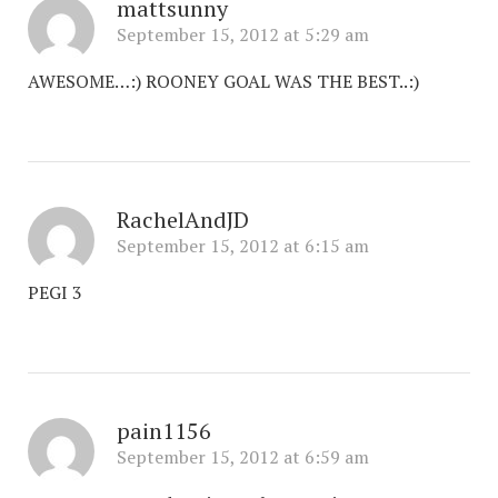
mattsunny
September 15, 2012 at 5:29 am
AWESOME…:) ROONEY GOAL WAS THE BEST..:)
RachelAndJD
September 15, 2012 at 6:15 am
PEGI 3
pain1156
September 15, 2012 at 6:59 am