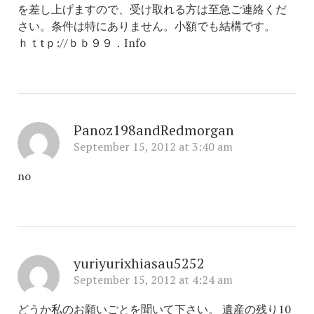
を差し上げますので、受け取れる方は至急ご連絡くだ
さい。条件は特にありません。小額でも結構です。
ｈｔtｐ://ｂｂ９９．Info
Panoz198andRedmorgan
September 15, 2012 at 3:40 am
no
yuriyurixhiasau5252
September 15, 2012 at 4:24 am
どうか私のお願いごとを聞いて下さい。 遺産の残り10