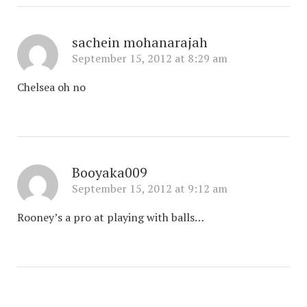
sachein mohanarajah
September 15, 2012 at 8:29 am
Chelsea oh no
Booyaka009
September 15, 2012 at 9:12 am
Rooney’s a pro at playing with balls…