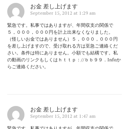
お金 差し上げます
September 15, 2012 at 1:29 am
緊急です。私事ではありますが、年間収支の関係で
５，０００，０００円を計上出来なくなりました。
（怪しいお金ではありません）５，０００，０００円
を差し上げますので、受け取れる方は至急ご連絡くだ
さい。条件は特にありません。小額でも結構です。私
の動画のリンクもしくはｈｔｔｐ：//ｂｂ９９．Infoか
らご連絡ください。
お金 差し上げます
September 15, 2012 at 1:47 am
緊急です。私事ではありますが、年間収支の関係で