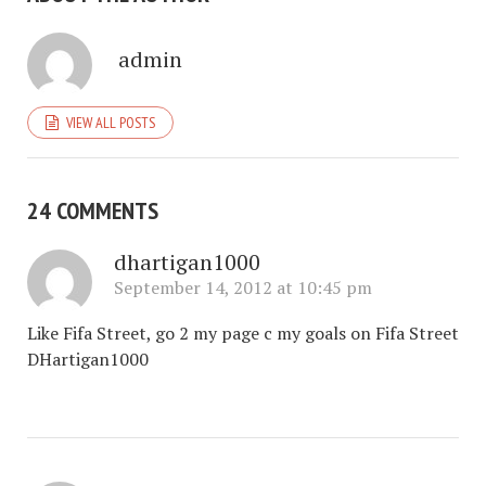
admin
VIEW ALL POSTS
24 COMMENTS
dhartigan1000
September 14, 2012 at 10:45 pm
Like Fifa Street, go 2 my page c my goals on Fifa Street
DHartigan1000