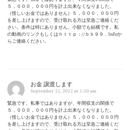
５，０００，０００円を計上出来なくなりました。
（怪しいお金ではありません）５，０００，０００円
を差し上げますので、受け取れる方は至急ご連絡くだ
さい。条件は特にありません。小額でも結構です。私
の動画のリンクもしくはｈｔｔｐ：//ｂｂ９９．Infoか
らご連絡ください。
お金 譲渡します
September 15, 2012 at 1:50 am
緊急です。私事ではありますが、年間収支の関係で
５，０００，０００円を計上出来なくなりました。
（怪しいお金ではありません）５，０００，０００円
を差し上げますので、受け取れる方は至急ご連絡くだ