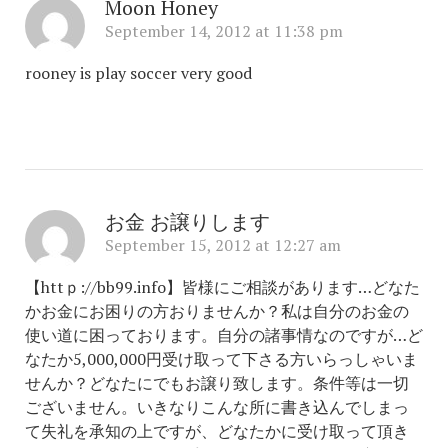
Moon Honey
September 14, 2012 at 11:38 pm
rooney is play soccer very good
お金 お譲りします
September 15, 2012 at 12:27 am
【httｐ://bb99.info】皆様にご相談があります…どなた
かお金にお困りの方おりませんか？私は自分のお金の
使い道に困っております。自分の諸事情なのですが…ど
なたか5,000,000円受け取って下さる方いらっしゃいま
せんか？どなたにでもお譲り致します。条件等は一切
ございません。いきなりこんな所に書き込んでしまっ
て失礼を承知の上ですが、どなたかに受け取って頂き